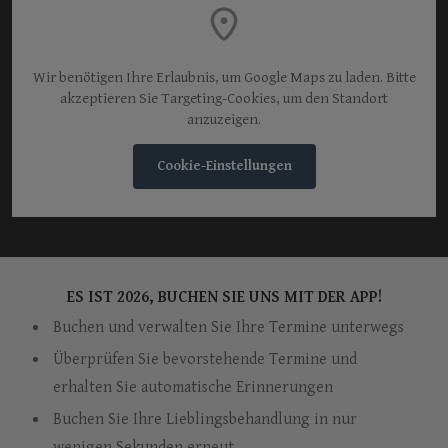
Wir benötigen Ihre Erlaubnis, um Google Maps zu laden. Bitte
akzeptieren Sie Targeting-Cookies, um den Standort
anzuzeigen.
Cookie-Einstellungen
ES IST 2026, BUCHEN SIE UNS MIT DER APP!
Buchen und verwalten Sie Ihre Termine unterwegs
Überprüfen Sie bevorstehende Termine und
erhalten Sie automatische Erinnerungen
Buchen Sie Ihre Lieblingsbehandlung in nur
wenigen Sekunden erneut