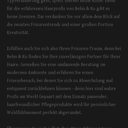
Typveränderung geht, spielt hierbei keine Rolle. Denn
für die erfahrenen Haarprofis von Behn & Ko gibt es
keine Grenzen. Das verdanken Sie vor allem dem Blick auf
die neusten Frisurentrends und einer großen Portion
Kreativität.
Erfüllen auch Sie sich also Ihren Frisuren-Traum, denn bei
Behn & Ko finden Sie Ihre zuverlässigen Partner für Ihrer
Haare. Genießen Sie eine umfassende Beratung im
modernen Ambiente und erfahren Sie einen
Friseurbesuch, bei denen Sie sich zu Abwechslung mal
entspannt zurücklehnen können - denn hier sind wahre
Profis am Werk! Gepaart mit dem Einsatz passender,
haarfreundlicher Pflegeprodukte wird Ihr persönlicher
Wohlfühlmoment perfekt abgerundet.