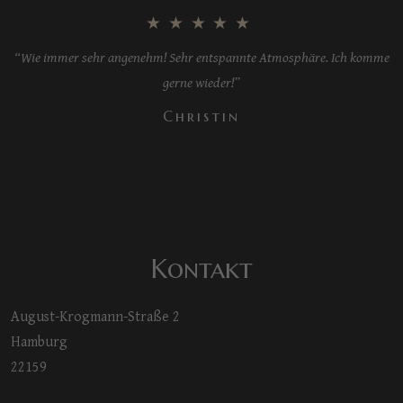
★★★★★
“Wie immer sehr angenehm! Sehr entspannte Atmosphäre. Ich komme
gerne wieder!”
Christin
Kontakt
August-Krogmann-Straße 2
Hamburg
22159