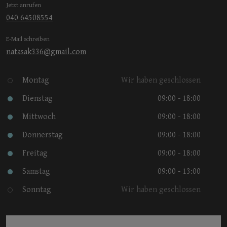
Jetzt anrufen
040 64508554
E-Mail schreiben
natasak336@gmail.com
Montag
Wir haben geschlossen
Dienstag
09:00 - 18:00
Mittwoch
09:00 - 18:00
Donnerstag
09:00 - 18:00
Freitag
09:00 - 18:00
Samstag
09:00 - 13:00
Sonntag
Wir haben geschlossen